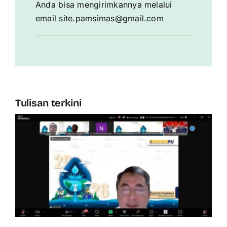
Anda bisa mengirimkannya melalui
email site.pamsimas@gmail.com
Tulisan terkini