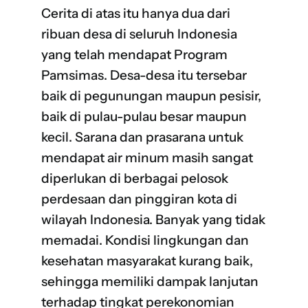
Cerita di atas itu hanya dua dari
ribuan desa di seluruh Indonesia
yang telah mendapat Program
Pamsimas. Desa-desa itu tersebar
baik di pegunungan maupun pesisir,
baik di pulau-pulau besar maupun
kecil. Sarana dan prasarana untuk
mendapat air minum masih sangat
diperlukan di berbagai pelosok
perdesaan dan pinggiran kota di
wilayah Indonesia. Banyak yang tidak
memadai. Kondisi lingkungan dan
kesehatan masyarakat kurang baik,
sehingga memiliki dampak lanjutan
terhadap tingkat perekonomian