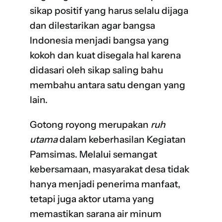
sikap positif yang harus selalu dijaga
dan dilestarikan agar bangsa
Indonesia menjadi bangsa yang
kokoh dan kuat disegala hal karena
didasari oleh sikap saling bahu
membahu antara satu dengan yang
lain.
Gotong royong merupakan
ruh
utama
dalam keberhasilan Kegiatan
Pamsimas. Melalui semangat
kebersamaan, masyarakat desa tidak
hanya menjadi penerima manfaat,
tetapi juga aktor utama yang
memastikan sarana air minum