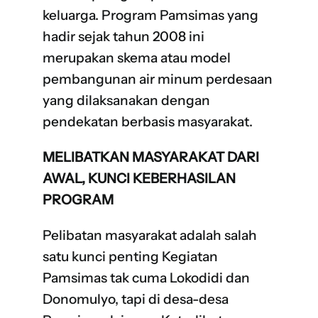
keluarga. Program Pamsimas yang
hadir sejak tahun 2008 ini
merupakan skema atau model
pembangunan air minum perdesaan
yang dilaksanakan dengan
pendekatan berbasis masyarakat.
MELIBATKAN MASYARAKAT DARI
AWAL, KUNCI KEBERHASILAN
PROGRAM
Pelibatan masyarakat adalah salah
satu kunci penting Kegiatan
Pamsimas tak cuma Lokodidi dan
Donomulyo, tapi di desa-desa