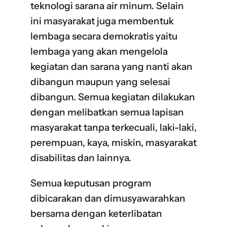
teknologi sarana air minum. Selain
ini masyarakat juga membentuk
lembaga secara demokratis yaitu
lembaga yang akan mengelola
kegiatan dan sarana yang nanti akan
dibangun maupun yang selesai
dibangun. Semua kegiatan dilakukan
dengan melibatkan semua lapisan
masyarakat tanpa terkecuali, laki-laki,
perempuan, kaya, miskin, masyarakat
disabilitas dan lainnya.
Semua keputusan program
dibicarakan dan dimusyawarahkan
bersama dengan keterlibatan