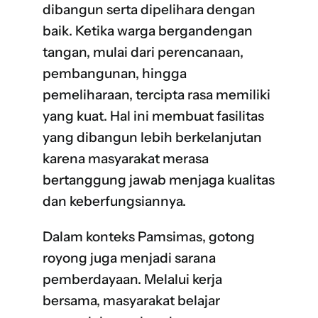
dibangun serta dipelihara dengan
baik. Ketika warga bergandengan
tangan, mulai dari perencanaan,
pembangunan, hingga
pemeliharaan, tercipta rasa memiliki
yang kuat. Hal ini membuat fasilitas
yang dibangun lebih berkelanjutan
karena masyarakat merasa
bertanggung jawab menjaga kualitas
dan keberfungsiannya.
Dalam konteks Pamsimas, gotong
royong juga menjadi sarana
pemberdayaan. Melalui kerja
bersama, masyarakat belajar