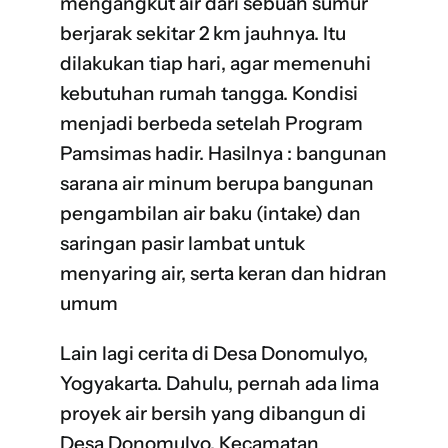
mengangkut air dari sebuah sumur
berjarak sekitar 2 km jauhnya. Itu
dilakukan tiap hari, agar memenuhi
kebutuhan rumah tangga. Kondisi
menjadi berbeda setelah Program
Pamsimas hadir. Hasilnya : bangunan
sarana air minum berupa bangunan
pengambilan air baku (intake) dan
saringan pasir lambat untuk
menyaring air, serta keran dan hidran
umum
Lain lagi cerita di Desa Donomulyo,
Yogyakarta. Dahulu, pernah ada lima
proyek air bersih yang dibangun di
Desa Donomulyo, Kecamatan