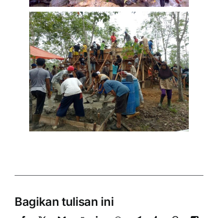
Bagikan tulisan ini