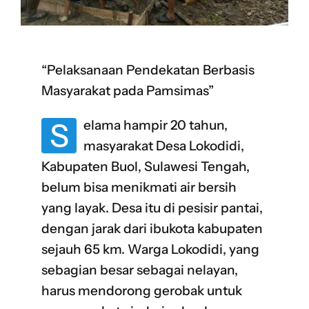
“Pelaksanaan Pendekatan Berbasis
Masyarakat pada Pamsimas”
S
elama hampir 20 tahun,
masyarakat Desa Lokodidi,
Kabupaten Buol, Sulawesi Tengah,
belum bisa menikmati air bersih
yang layak. Desa itu di pesisir pantai,
dengan jarak dari ibukota kabupaten
sejauh 65 km. Warga Lokodidi, yang
sebagian besar sebagai nelayan,
harus mendorong gerobak untuk