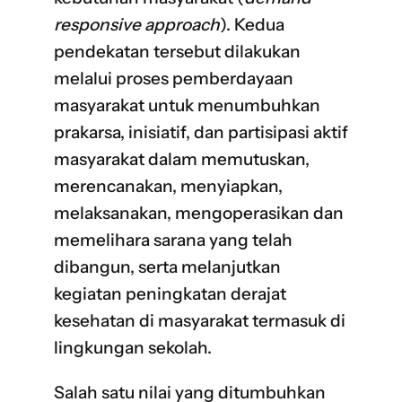
responsive approach
). Kedua
pendekatan tersebut dilakukan
melalui proses pemberdayaan
masyarakat untuk menumbuhkan
prakarsa, inisiatif, dan partisipasi aktif
masyarakat dalam memutuskan,
merencanakan, menyiapkan,
melaksanakan, mengoperasikan dan
memelihara sarana yang telah
dibangun, serta melanjutkan
kegiatan peningkatan derajat
kesehatan di masyarakat termasuk di
lingkungan sekolah.
Salah satu nilai yang ditumbuhkan