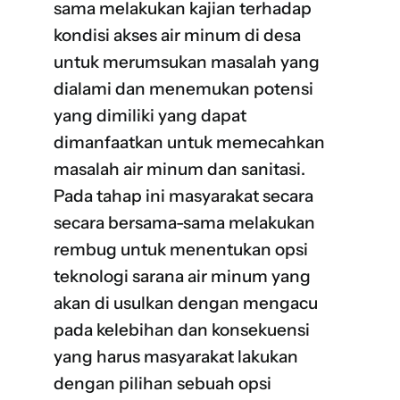
sama melakukan kajian terhadap
kondisi akses air minum di desa
untuk merumsukan masalah yang
dialami dan menemukan potensi
yang dimiliki yang dapat
dimanfaatkan untuk memecahkan
masalah air minum dan sanitasi.
Pada tahap ini masyarakat secara
secara bersama-sama melakukan
rembug untuk menentukan opsi
teknologi sarana air minum yang
akan di usulkan dengan mengacu
pada kelebihan dan konsekuensi
yang harus masyarakat lakukan
dengan pilihan sebuah opsi