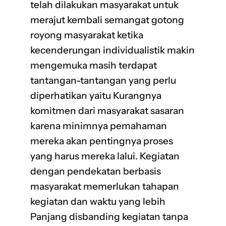
telah dilakukan masyarakat untuk
merajut kembali semangat
gotong
royong
masyarakat ketika
kecenderungan individualistik makin
mengemuka masih terdapat
tantangan-tantangan yang perlu
diperhatikan yaitu Kurangnya
komitmen dari masyarakat sasaran
karena minimnya pemahaman
mereka akan pentingnya proses
yang harus mereka lalui. Kegiatan
dengan pendekatan berbasis
masyarakat memerlukan tahapan
kegiatan dan waktu yang lebih
Panjang disbanding kegiatan tanpa