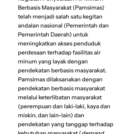
Berbasis Masyarakat (Pamsimas)
telah menjadi salah satu kegitan
andalan nasional (Pemerintah dan
Pemerintah Daerah) untuk
meningkatkan akses penduduk
perdesaan terhadap fasilitas air
minum yang layak dengan
pendekatan berbasis masyarakat.
Pamsimas dilaksanakan dengan
pendekatan berbasis masyarakat
melalui keterlibatan masyarakat
(perempuan dan laki-laki, kaya dan
miskin, dan lain-lain) dan
pendekatan yang tanggap terhadap
kebutuhan masyarakat (
demand