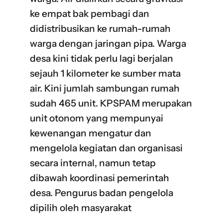
ke empat bak pembagi dan
didistribusikan ke rumah-rumah
warga dengan jaringan pipa. Warga
desa kini tidak perlu lagi berjalan
sejauh 1 kilometer ke sumber mata
air. Kini jumlah sambungan rumah
sudah 465 unit. KPSPAM merupakan
unit otonom yang mempunyai
kewenangan mengatur dan
mengelola kegiatan dan organisasi
secara internal, namun tetap
dibawah koordinasi pemerintah
desa. Pengurus badan pengelola
dipilih oleh masyarakat