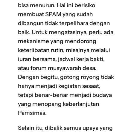
bisa menurun. Hal ini berisiko
membuat SPAM yang sudah
dibangun tidak terpelihara dengan
baik. Untuk mengatasinya, perlu ada
mekanisme yang mendorong
keterlibatan rutin, misalnya melalui
iuran bersama, jadwal kerja bakti,
atau forum musyawarah desa.
Dengan begitu, gotong royong tidak
hanya menjadi kegiatan sesaat,
tetapi benar-benar menjadi budaya
yang menopang keberlanjutan
Pamsimas.
Selain itu, dibalik semua upaya yang