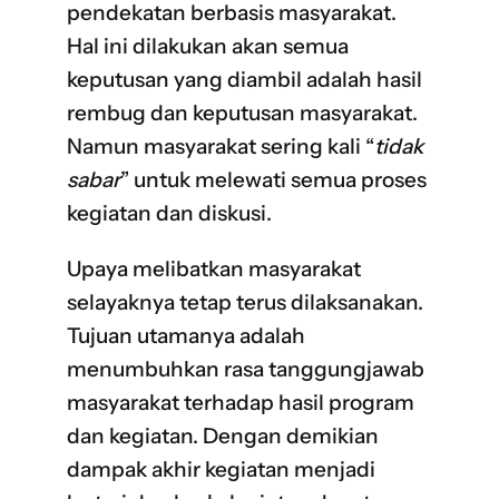
pendekatan berbasis masyarakat.
Hal ini dilakukan akan semua
keputusan yang diambil adalah hasil
rembug dan keputusan masyarakat.
Namun masyarakat sering kali “
tidak
sabar
” untuk melewati semua proses
kegiatan dan diskusi.
Upaya melibatkan masyarakat
selayaknya tetap terus dilaksanakan.
Tujuan utamanya adalah
menumbuhkan rasa tanggungjawab
masyarakat terhadap hasil program
dan kegiatan. Dengan demikian
dampak akhir kegiatan menjadi