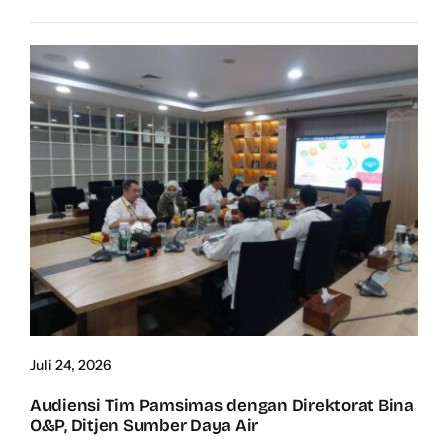
Juli 24, 2026
Audiensi Tim Pamsimas dengan Direktorat Bina
O&P, Ditjen Sumber Daya Air