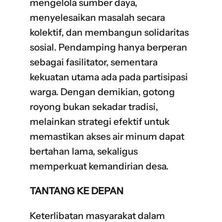
mengelola sumber daya,
menyelesaikan masalah secara
kolektif, dan membangun solidaritas
sosial. Pendamping hanya berperan
sebagai fasilitator, sementara
kekuatan utama ada pada partisipasi
warga. Dengan demikian, gotong
royong bukan sekadar tradisi,
melainkan strategi efektif untuk
memastikan akses air minum dapat
bertahan lama, sekaligus
memperkuat kemandirian desa.
TANTANG KE DEPAN
Keterlibatan masyarakat dalam