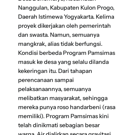
Nanggulan, Kabupaten Kulon Progo,
Daerah Istimewa Yogyakarta. Kelima
proyek dikerjakan oleh pemerintah
dan swasta. Namun, semuanya
mangkrak, alias tidak berfungsi.
Kondisi berbeda Program Pamsimas
masuk ke desa yang selalu dilanda
kekeringan itu. Dari tahapan
perencanaan sampai
pelaksanaannya, semuanya
melibatkan masyarakat, sehingga
mereka punya roso handarbeni (rasa
memiliki). Program Pamsimas kini
telah dinikmati sebagian besar
warga. Air dialirkan secara gravitasi