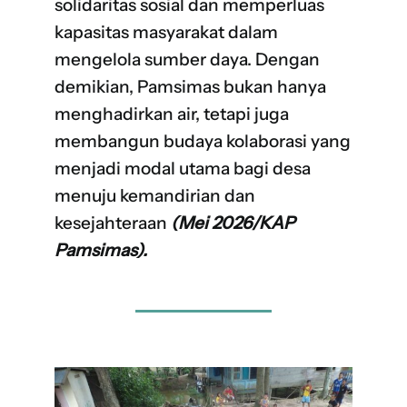
solidaritas sosial dan memperluas
kapasitas masyarakat dalam
mengelola sumber daya. Dengan
demikian, Pamsimas bukan hanya
menghadirkan air, tetapi juga
membangun budaya kolaborasi yang
menjadi modal utama bagi desa
menuju kemandirian dan
kesejahteraan
(Mei 2026/KAP
Pamsimas).