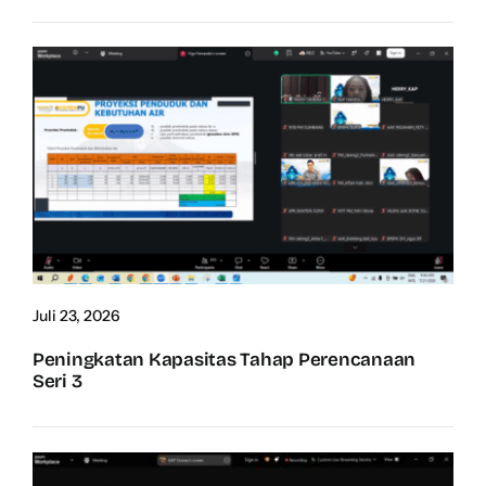
Juli 23, 2026
Peningkatan Kapasitas Tahap Perencanaan
Seri 3