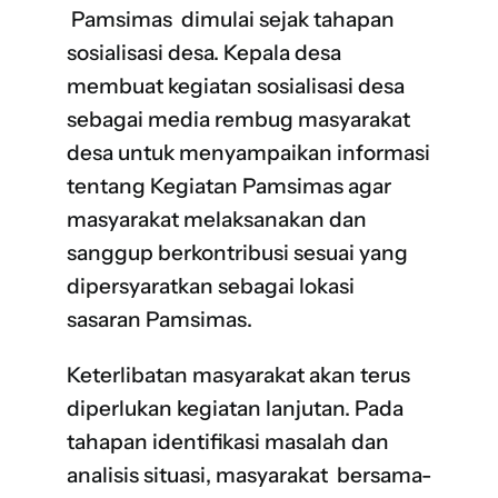
Pamsimas
dimulai sejak tahapan
sosialisasi desa. Kepala desa
membuat kegiatan sosialisasi desa
sebagai media rembug masyarakat
desa untuk menyampaikan informasi
tentang Kegiatan Pamsimas agar
masyarakat melaksanakan dan
sanggup berkontribusi sesuai yang
dipersyaratkan sebagai lokasi
sasaran Pamsimas.
Keterlibatan masyarakat akan terus
diperlukan kegiatan lanjutan. Pada
tahapan identifikasi masalah dan
analisis situasi, masyarakat bersama-