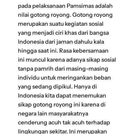
pada pelaksanaan Pamsimas adalah
nilai gotong royong. Gotong royong
merupakan suatu kegiatan sosial
yang menjadi ciri khas dari bangsa
Indonesia dari jaman dahulu kala
hingga saat ini. Rasa kebersamaan
ini muncul karena adanya sikap sosial
tanpa pamrih dari masing-masing
individu untuk meringankan beban
yang sedang dipikul. Hanya di
Indonesia kita dapat menemukan
sikap gotong royong ini karena di
negara lain masyarakatnya
cenderung acuh tak acuh terhadap
lingkungan sekitar. Ini merupakan