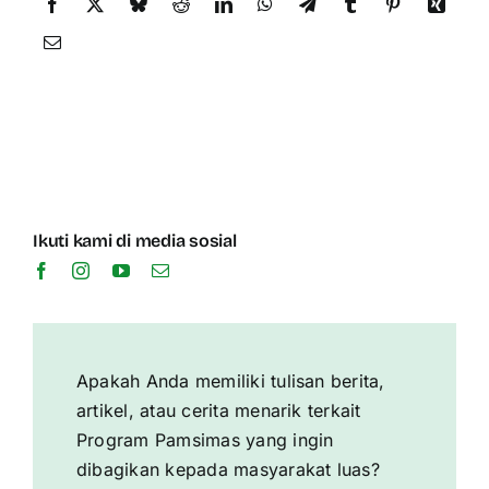
Ikuti kami di media sosial
Apakah Anda memiliki tulisan berita,
artikel, atau cerita menarik terkait
Program Pamsimas yang ingin
dibagikan kepada masyarakat luas?