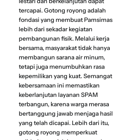
lestari dan berkelanjutan dapat
tercapai. Gotong royong adalah
fondasi yang membuat Pamsimas
lebih dari sekadar kegiatan
pembangunan fisik. Melalui kerja
bersama, masyarakat tidak hanya
membangun sarana air minum,
tetapi juga menumbuhkan rasa
kepemilikan yang kuat. Semangat
kebersamaan ini memastikan
keberlanjutan layanan SPAM
terbangun, karena warga merasa
bertanggung jawab menjaga hasil
yang telah dicapai. Lebih dari itu,
gotong royong memperkuat