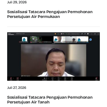
Juli 29, 2026
Sosialisasi Tatacara Pengajuan Permohonan
Persetujuan Air Permukaan
Juli 27, 2026
Sosialisasi Tatacara Pengajuan Permohonan
Persetujuan Air Tanah