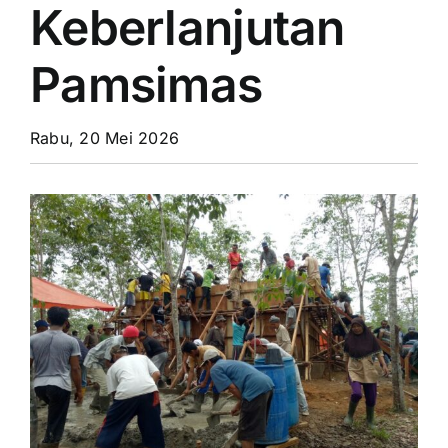
Keberlanjutan
Pamsimas
Rabu, 20 Mei 2026