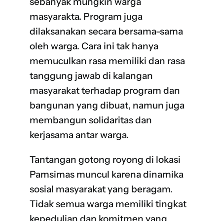
sebanyak mungkin warga
masyarakta. Program juga
dilaksanakan secara bersama-sama
oleh warga. Cara ini tak hanya
memuculkan rasa memiliki dan rasa
tanggung jawab di kalangan
masyarakat terhadap program dan
bangunan yang dibuat, namun juga
membangun solidaritas dan
kerjasama antar warga.
Tantangan gotong royong di lokasi
Pamsimas muncul karena dinamika
sosial masyarakat yang beragam.
Tidak semua warga memiliki tingkat
kepedulian dan komitmen yang