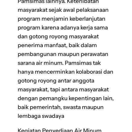
Pamsimas lainnya. Keterlibatan
masyarakat sejak awal pelaksanaan
program menjamin keberlanjutan
program karena adanya kerja sama
dan gotong royong masyarakat
penerima manfaat, baik dalam
pembangunan maupun perawatan
sarana air minum. Pamsimas tak
hanya mencerminkan kolaborasi dan
gotong royong antar anggota
masyarakat, tapi antara masyarakat
dengan pemangku kepentingan lain,
baik pemerintah, swasta maupun
lembaga swadaya
Kegiatan Penyediaan Air Minum