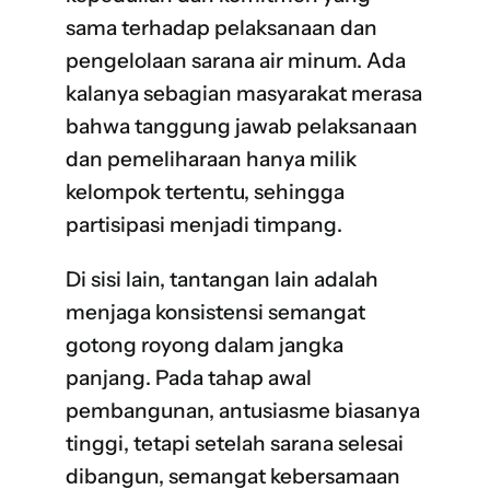
sama terhadap pelaksanaan dan
pengelolaan sarana air minum. Ada
kalanya sebagian masyarakat merasa
bahwa tanggung jawab pelaksanaan
dan pemeliharaan hanya milik
kelompok tertentu, sehingga
partisipasi menjadi timpang.
Di sisi lain, tantangan lain adalah
menjaga konsistensi semangat
gotong royong dalam jangka
panjang. Pada tahap awal
pembangunan, antusiasme biasanya
tinggi, tetapi setelah sarana selesai
dibangun, semangat kebersamaan