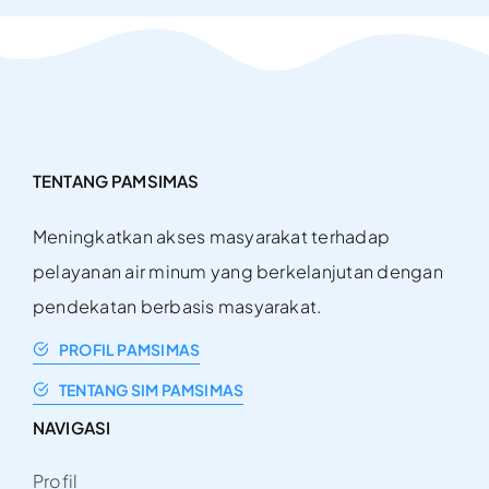
TENTANG PAMSIMAS
Meningkatkan akses masyarakat terhadap
pelayanan air minum yang berkelanjutan dengan
pendekatan berbasis masyarakat.
PROFIL PAMSIMAS
TENTANG SIM PAMSIMAS
NAVIGASI
Profil