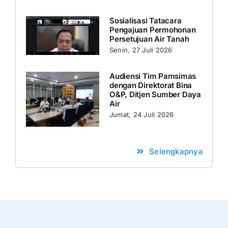
Sosialisasi Tatacara
Pengajuan Permohonan
Persetujuan Air Tanah
Senin, 27 Juli 2026
Audiensi Tim Pamsimas
dengan Direktorat Bina
O&P, Ditjen Sumber Daya
Air
Jumat, 24 Juli 2026
Selengkapnya