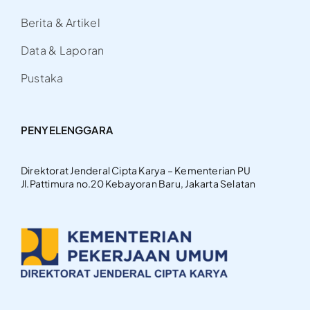
Berita & Artikel
Data & Laporan
Pustaka
PENYELENGGARA
Direktorat Jenderal Cipta Karya – Kementerian PU
Jl.Pattimura no.20 Kebayoran Baru, Jakarta Selatan