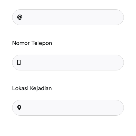
Nomor Telepon
Lokasi Kejadian