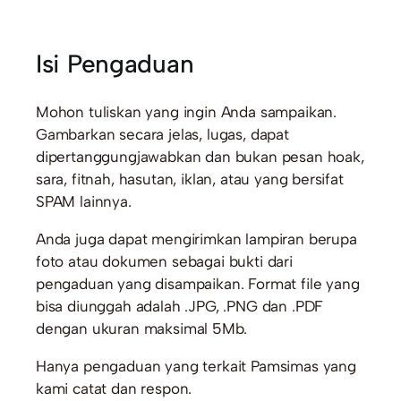
Isi Pengaduan
Mohon tuliskan yang ingin Anda sampaikan.
Gambarkan secara jelas, lugas, dapat
dipertanggungjawabkan dan bukan pesan hoak,
sara, fitnah, hasutan, iklan, atau yang bersifat
SPAM lainnya.
Anda juga dapat mengirimkan lampiran berupa
foto atau dokumen sebagai bukti dari
pengaduan yang disampaikan. Format file yang
bisa diunggah adalah .JPG, .PNG dan .PDF
dengan ukuran maksimal 5Mb.
Hanya pengaduan yang terkait Pamsimas yang
kami catat dan respon.