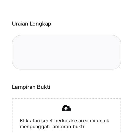
Uraian Lengkap
Lampiran Bukti
Klik atau seret berkas ke area ini untuk
mengunggah lampiran bukti.