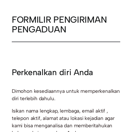
FORMILIR PENGIRIMAN
PENGADUAN
Perkenalkan diri Anda
Dimohon kesediaannya untuk memperkenalkan
diri terlebih dahulu.
Isikan nama lengkap, lembaga, email aktif ,
telepon aktif, alamat atau lokasi kejadian agar
kami bisa menganalisa dan memberitahukan