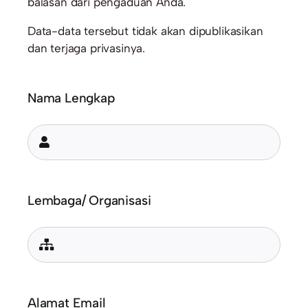
balasan dari pengaduan Anda.
Data-data tersebut tidak akan dipublikasikan
dan terjaga privasinya.
Nama Lengkap
Lembaga/ Organisasi
Alamat Email