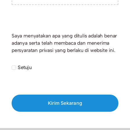
Saya menyatakan apa yang ditulis adalah benar
adanya serta telah membaca dan menerima
persyaratan privasi yang berlaku di website ini.
Setuju
Kirim Sekarang